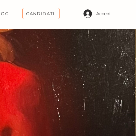
CANDIDATI
Accedi
LOG