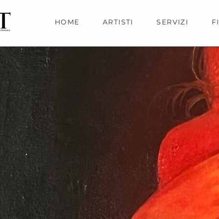
HOME
ARTISTI
SERVIZI
F