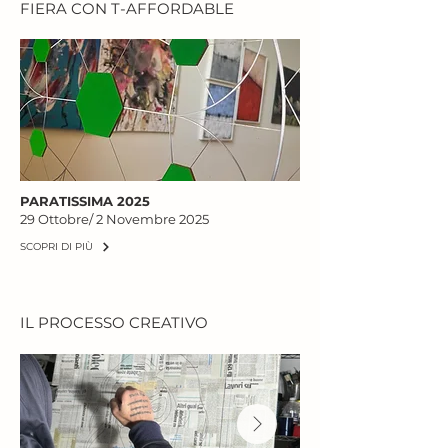
FIERA CON T-AFFORDABLE
PARATISSIMA 2025
29 Ottobre/ 2 Novembre 2025
SCOPRI DI PIÙ
IL PROCESSO CREATIVO