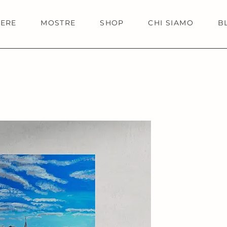
IERE
MOSTRE
SHOP
CHI SIAMO
B