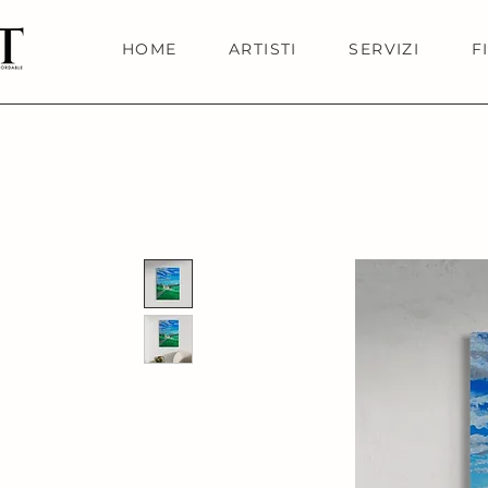
HOME
ARTISTI
SERVIZI
F