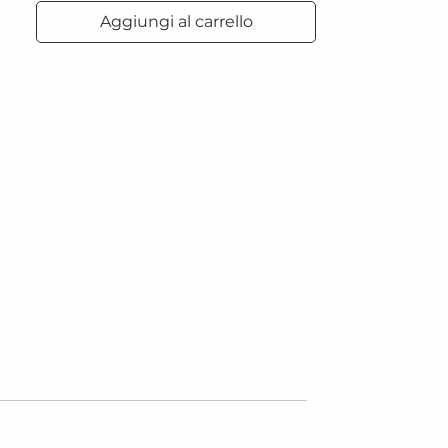
Aggiungi al carrello