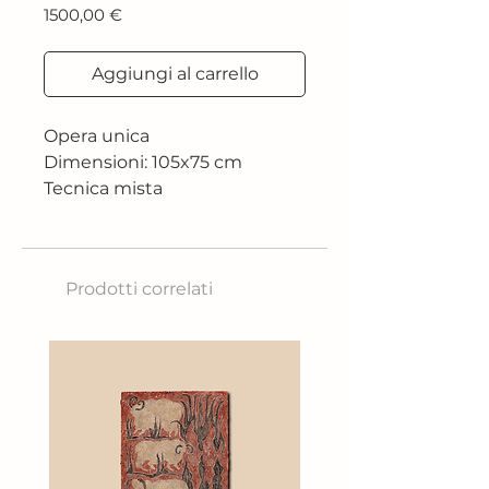
Prezzo
1500,00 €
Aggiungi al carrello
Opera unica
Dimensioni: 105x75 cm
Tecnica mista
Prodotti correlati