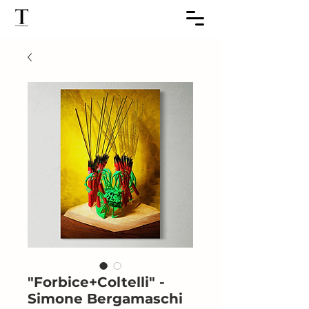
"Forbice+Coltelli" -
Simone Bergamaschi