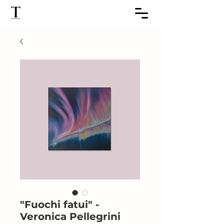
"Fuochi fatui" -
Veronica Pellegrini