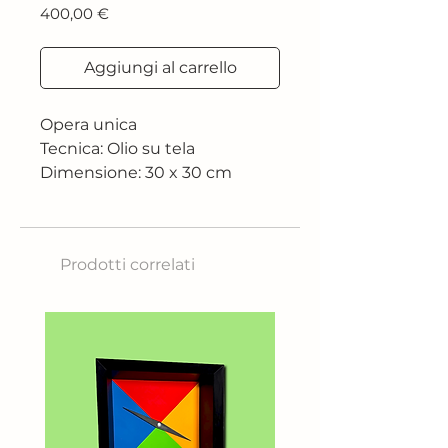
Prezzo
400,00 €
Aggiungi al carrello
Opera unica
Tecnica: Olio su tela
Dimensione: 30 x 30 cm
Anno: 2025
Prodotti correlati