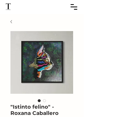
"Istinto felino" -
Roxana Caballero