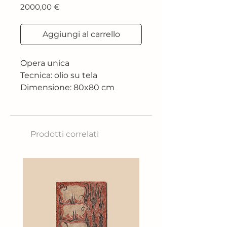
Prezzo
2000,00 €
Aggiungi al carrello
Opera unica
Tecnica: olio su tela
Dimensione: 80x80 cm
Prodotti correlati