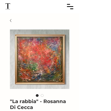
"La rabbia" - Rosanna
Di Cecca