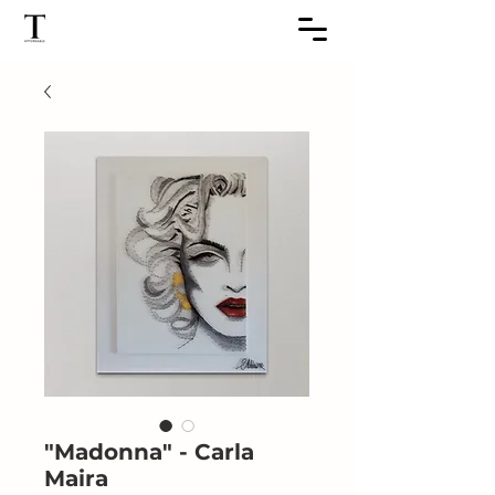
"Madonna" - Carla
Maira