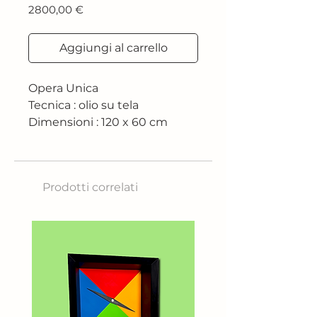
Prezzo
2800,00 €
Aggiungi al carrello
Opera Unica
Tecnica : olio su tela
Dimensioni : 120 x 60 cm
Prodotti correlati