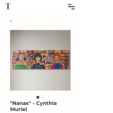
"Nanas" - Cynthia
Muriel