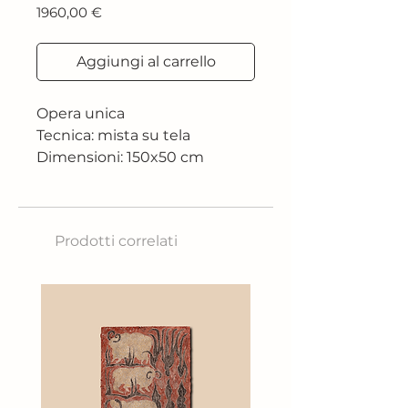
Prezzo
1960,00 €
Aggiungi al carrello
Opera unica
Tecnica: mista su tela
Dimensioni: 150x50 cm
2024
Prodotti correlati