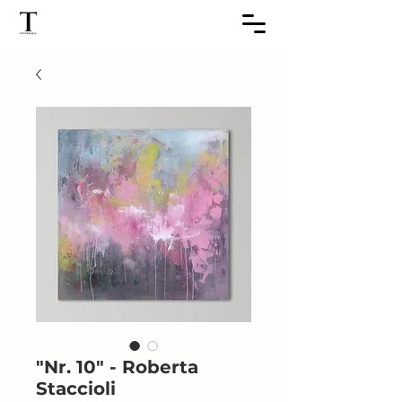
"Nr. 10" - Roberta
Staccioli