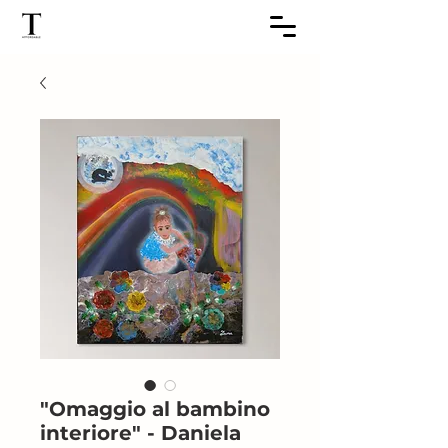
"Omaggio al bambino
interiore" - Daniela