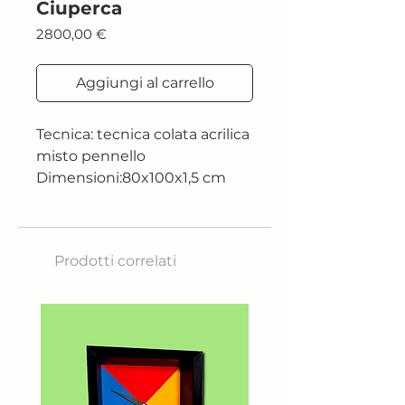
Ciuperca
Prezzo
2800,00 €
Aggiungi al carrello
Tecnica: tecnica colata acrilica
misto pennello
Dimensioni:80x100x1,5 cm
2024
Prodotti correlati