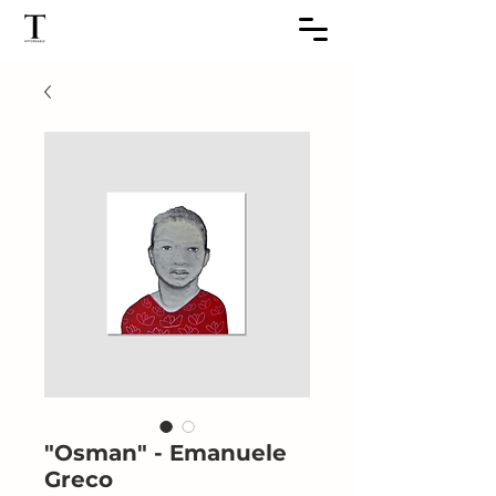
"Osman" - Emanuele
Greco