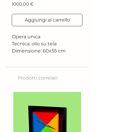
Prezzo
1000,00 €
Aggiungi al carrello
Opera unica
Tecnica: olio su tela
Dimensione: 60x55 cm
Anno: 2018
Prodotti correlati