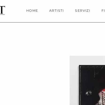
HOME
ARTISTI
SERVIZI
F