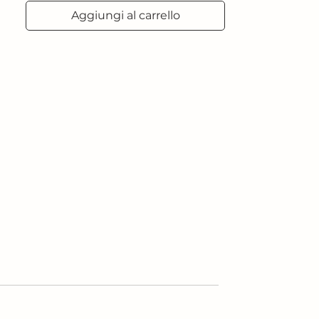
Aggiungi al carrello