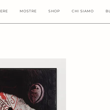
IERE
MOSTRE
SHOP
CHI SIAMO
B