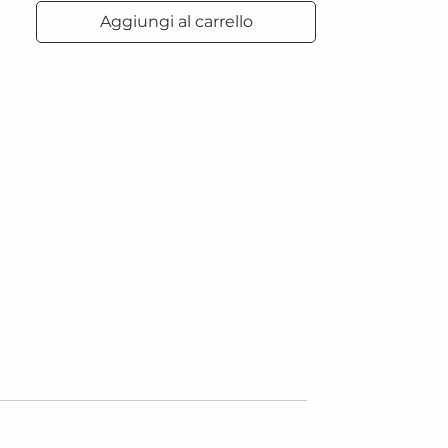
Anno: 2025
Aggiungi al carrello