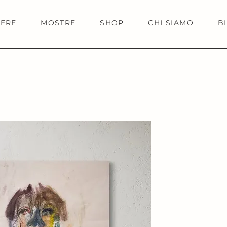
IERE
MOSTRE
SHOP
CHI SIAMO
B