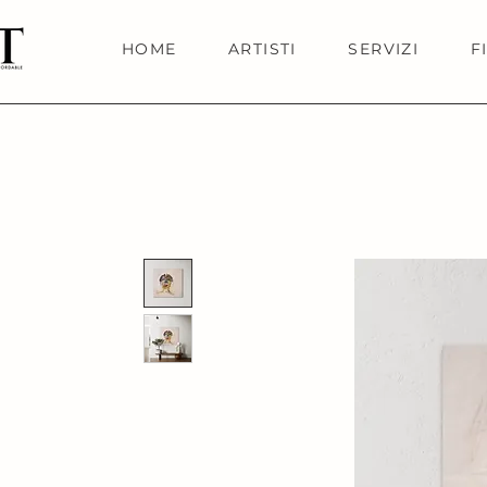
HOME
ARTISTI
SERVIZI
F