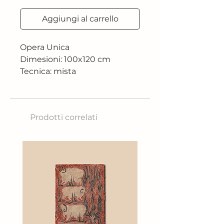
Aggiungi al carrello
Opera Unica
Dimesioni: 100x120 cm
Tecnica: mista
Prodotti correlati