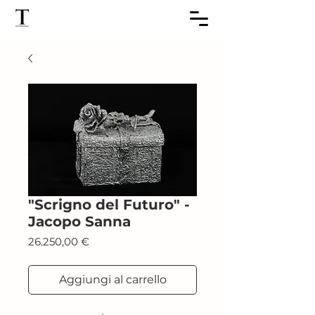
"Scrigno del Futuro" -
Jacopo Sanna
Prezzo
26.250,00 €
Aggiungi al carrello