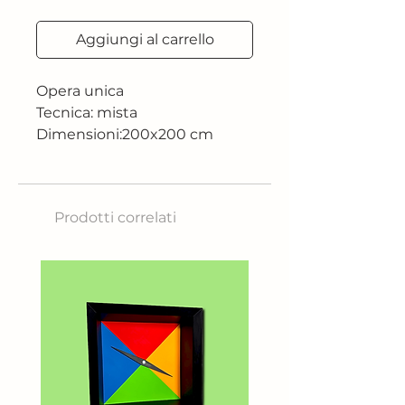
Aggiungi al carrello
Opera unica
Tecnica: mista
Dimensioni:200x200 cm
Anno: 2024
Prodotti correlati