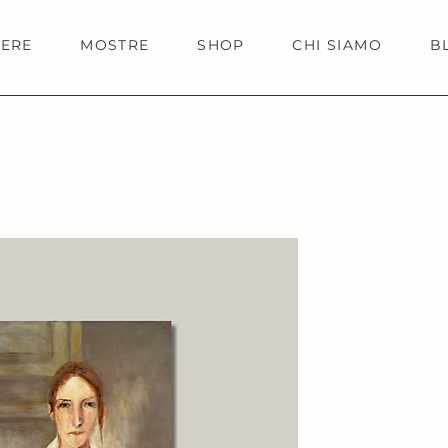
IERE
MOSTRE
SHOP
CHI SIAMO
B