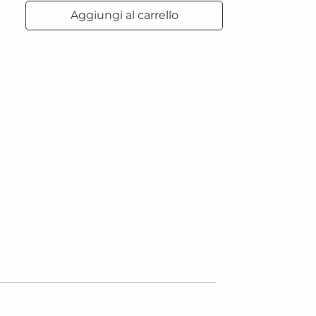
Aggiungi al carrello