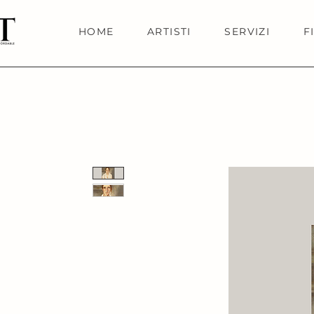
HOME
ARTISTI
SERVIZI
F