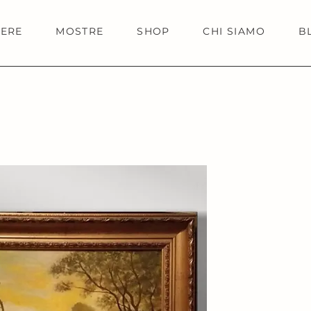
IERE
MOSTRE
SHOP
CHI SIAMO
B