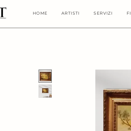
HOME
ARTISTI
SERVIZI
F