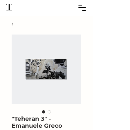
"Teheran 3" -
Emanuele Greco