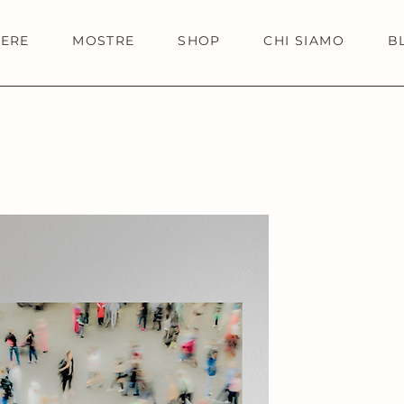
IERE
MOSTRE
SHOP
CHI SIAMO
B