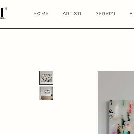
HOME
ARTISTI
SERVIZI
F