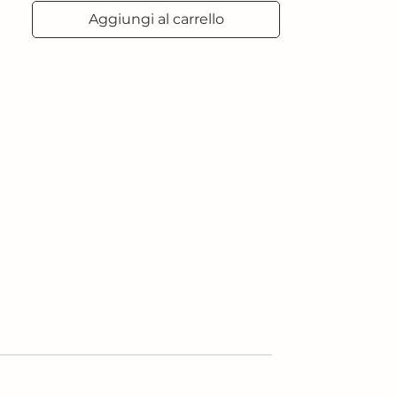
Aggiungi al carrello