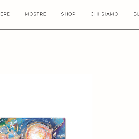
IERE
MOSTRE
SHOP
CHI SIAMO
B