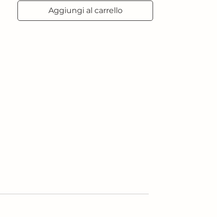
Aggiungi al carrello