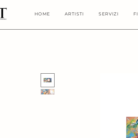
HOME
ARTISTI
SERVIZI
F