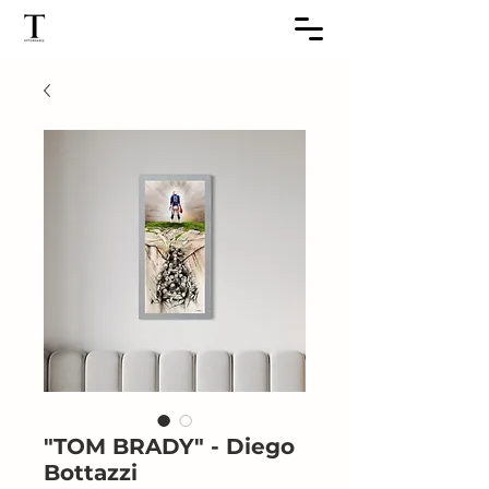
"TOM BRADY" - Diego
Bottazzi