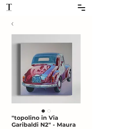
"topolino in Via
Garibaldi N2" - Maura