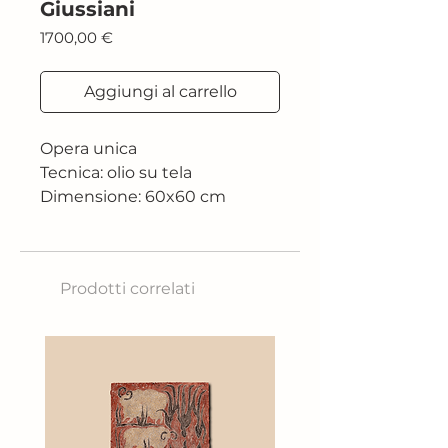
Giussiani
Prezzo
1700,00 €
Aggiungi al carrello
Opera unica
Tecnica: olio su tela
Dimensione: 60x60 cm
Prodotti correlati