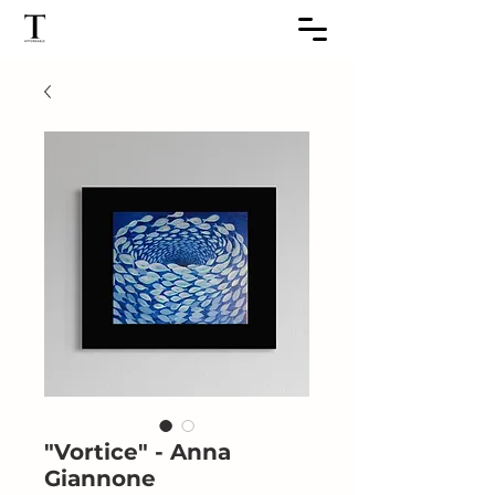
"Vortice" - Anna
Giannone