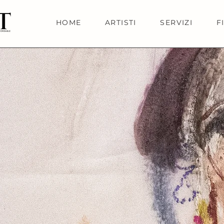
HOME
ARTISTI
SERVIZI
F