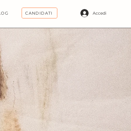
CANDIDATI
Accedi
LOG