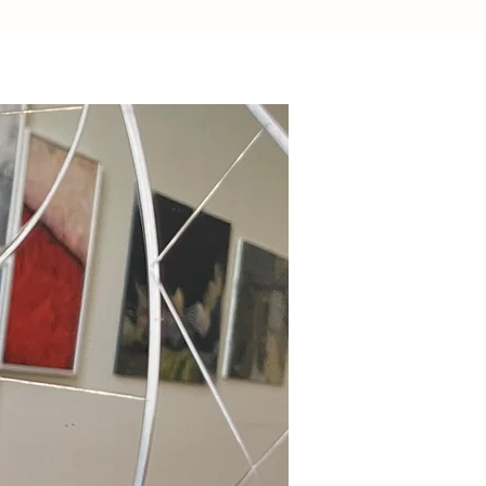
ti, completando il
