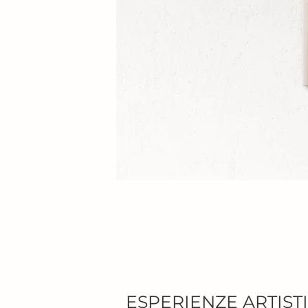
ESPERIENZE ARTIST