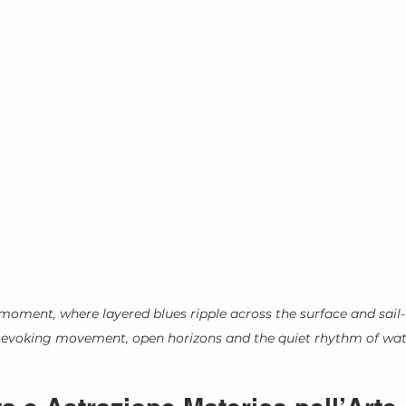
ment, where layered blues ripple across the surface and sail-li
 evoking movement, open horizons and the quiet rhythm of wat