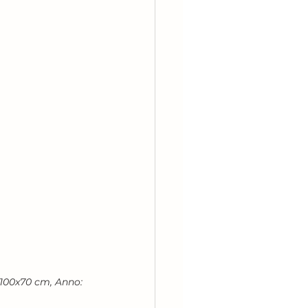
 100x70 cm, Anno: 