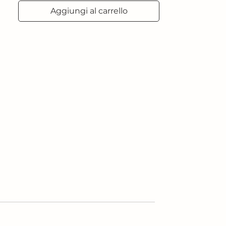
Aggiungi al carrello