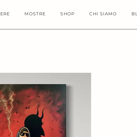
IERE
MOSTRE
SHOP
CHI SIAMO
B