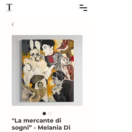
"La mercante di
sogni” - Melania Di