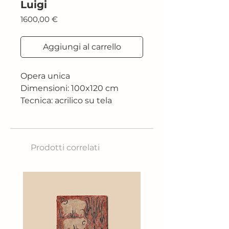
Luigi
Prezzo
1600,00 €
Aggiungi al carrello
Opera unica
Dimensioni: 100x120 cm
Tecnica: acrilico su tela
Prodotti correlati