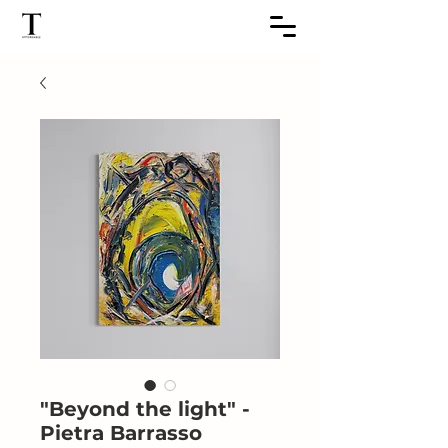
"Beyond the light" -
Pietra Barrasso