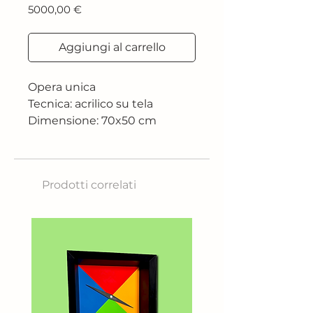
Prezzo
5000,00 €
Aggiungi al carrello
Opera unica
Tecnica: acrilico su tela
Dimensione: 70x50 cm
Prodotti correlati