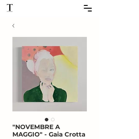
"NOVEMBRE A
MAGGIO" - Gaia Crotta