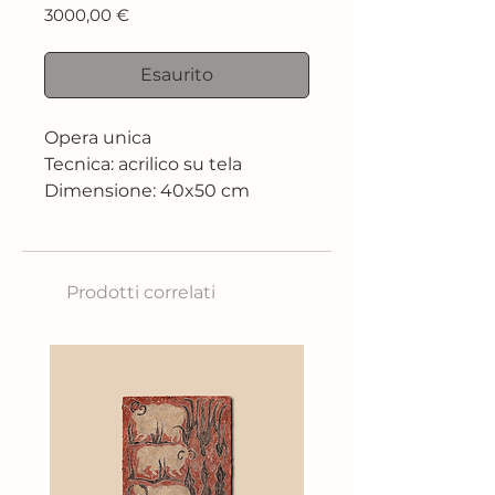
Prezzo
3000,00 €
Esaurito
Opera unica
Tecnica: acrilico su tela
Dimensione: 40x50 cm
Prodotti correlati