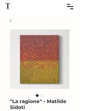
"La ragione" - Matilde
Sidoti