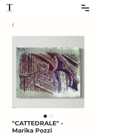
"CATTEDRALE" -
Marika Pozzi