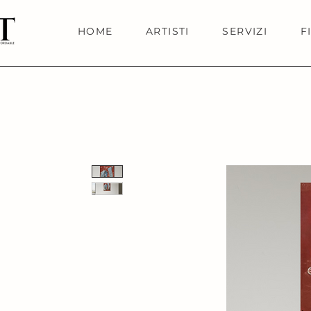
HOME
ARTISTI
SERVIZI
F