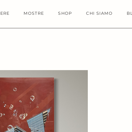
IERE
MOSTRE
SHOP
CHI SIAMO
B