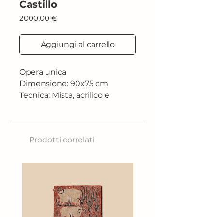
Castillo
Prezzo
2000,00 €
Aggiungi al carrello
Opera unica
Dimensione: 90x75 cm
Tecnica: Mista, acrilico e
pastello
2023
Prodotti correlati