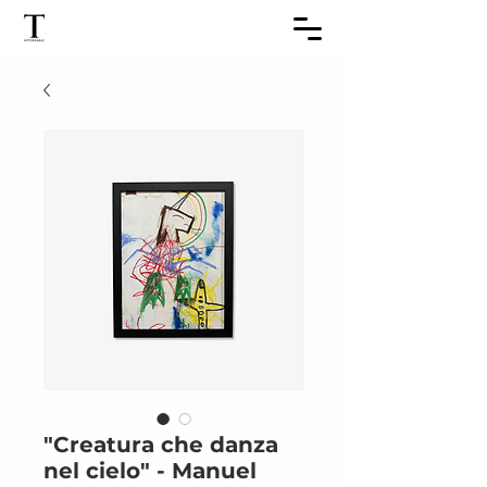
"Creatura che danza
nel cielo" - ​​​​​​​​​​​​​​​​​​​​​​​​​​​​Manuel