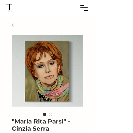
"Maria Rita Parsi" -
Cinzia Serra