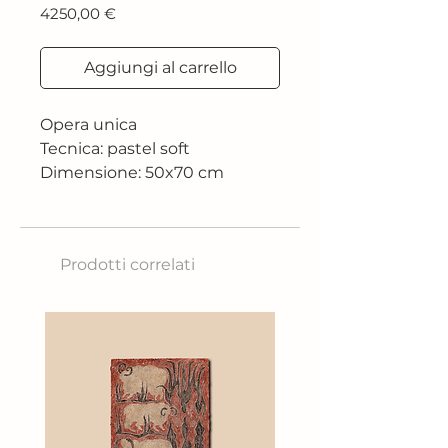
Prezzo
4250,00 €
Aggiungi al carrello
Opera unica
Tecnica: pastel soft
Dimensione: 50x70 cm
Prodotti correlati