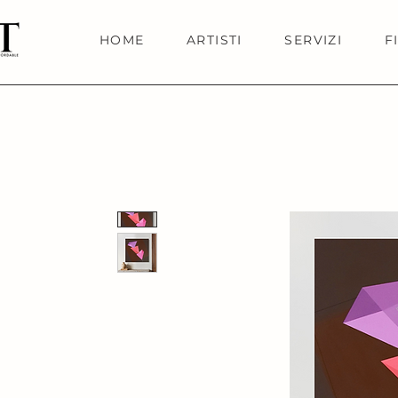
HOME
ARTISTI
SERVIZI
F