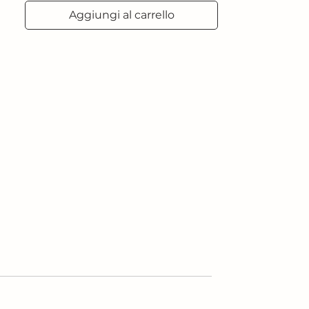
Aggiungi al carrello