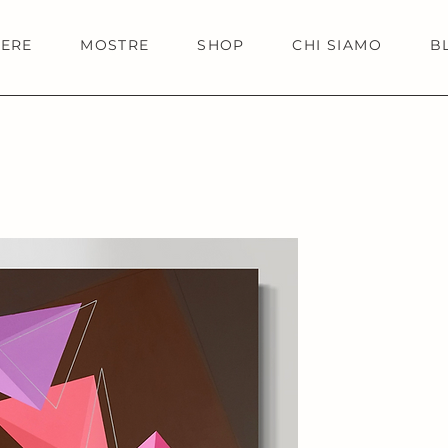
IERE
MOSTRE
SHOP
CHI SIAMO
B