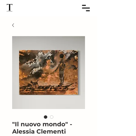
"Il nuovo mondo" -
Alessia Clementi