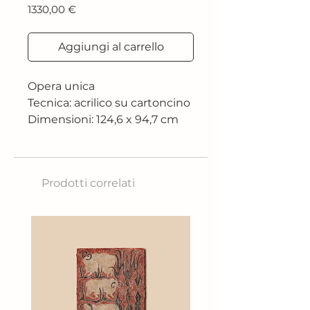
Prezzo
1330,00 €
Aggiungi al carrello
Opera unica
Tecnica: acrilico su cartoncino
Dimensioni: 124,6 x 94,7 cm
Prodotti correlati