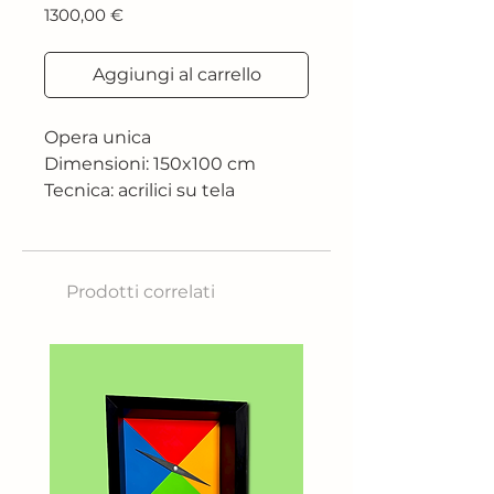
Prezzo
1300,00 €
Aggiungi al carrello
Opera unica
Dimensioni: 150x100 cm
Tecnica: acrilici su tela
Prodotti correlati