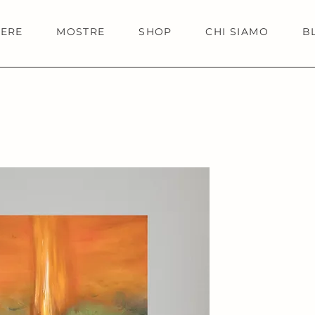
IERE
MOSTRE
SHOP
CHI SIAMO
B