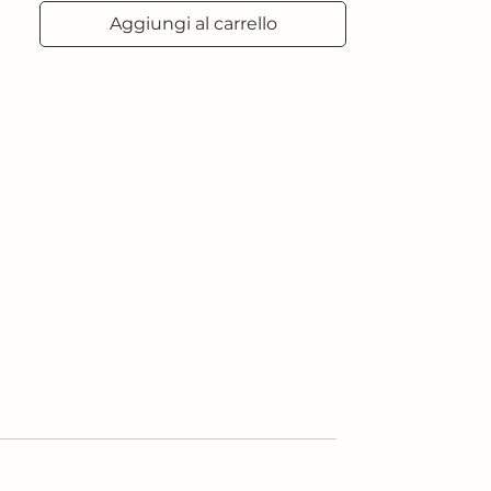
Aggiungi al carrello