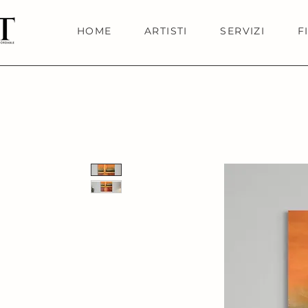
HOME
ARTISTI
SERVIZI
F