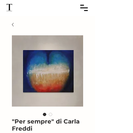
"Per sempre" di Carla
Freddi