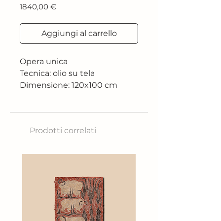
Prezzo
1840,00 €
Aggiungi al carrello
Opera unica
Tecnica: olio su tela
Dimensione: 120x100 cm
2023
Prodotti correlati