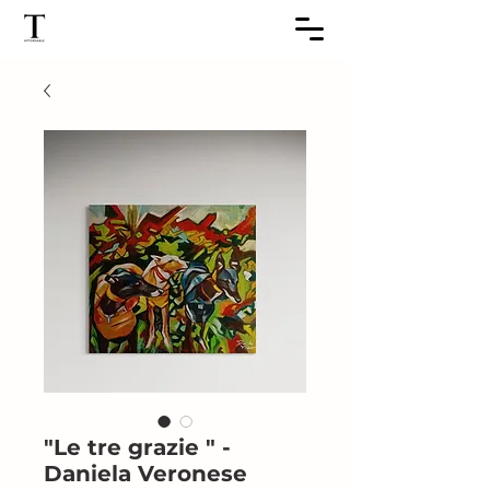
"Le tre grazie " -
Daniela Veronese