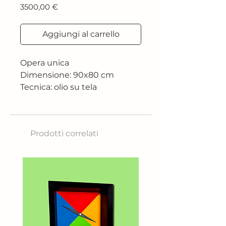
Prezzo
3500,00 €
Aggiungi al carrello
Opera unica
Dimensione: 90x80 cm
Tecnica: olio su tela
Prodotti correlati