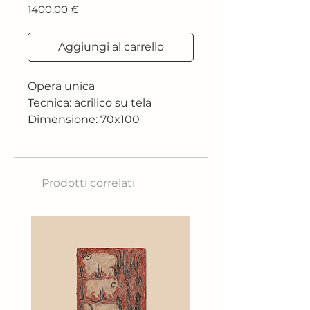
Prezzo
1400,00 €
Aggiungi al carrello
Opera unica
Tecnica: acrilico su tela
Dimensione: 70x100
Prodotti correlati