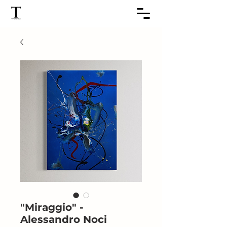
"Miraggio" -
Alessandro Noci