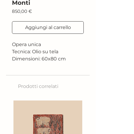
Monti
Prezzo
850,00 €
Aggiungi al carrello
Opera unica
Tecnica: Olio su tela
Dimensioni: 60x80 cm
Prodotti correlati