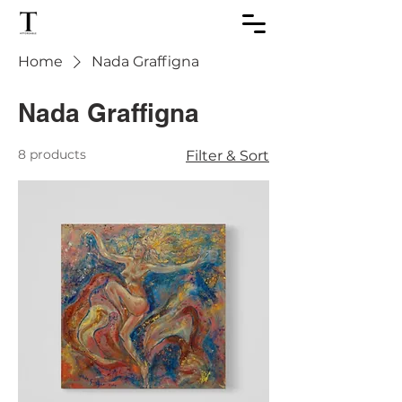
Home
Nada Graffigna
Nada Graffigna
8 products
Filter & Sort