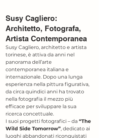
Susy Cagliero: 
Architetto, Fotografa, 
Artista Contemporanea
Susy Cagliero, architetto e artista 
torinese, è attiva da anni nel 
panorama dell’arte 
contemporanea italiana e 
internazionale. Dopo una lunga 
esperienza nella pittura figurativa, 
da circa quindici anni ha trovato 
nella fotografia il mezzo più 
efficace per sviluppare la sua 
ricerca concettuale.
I suoi progetti fotografici – da 
“The 
Wild Side Tomorrow”
, dedicato ai 
luoghi abbandonati riconquistati 