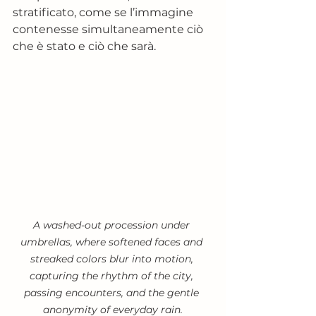
stratificato, come se l’immagine 
contenesse simultaneamente ciò 
che è stato e ciò che sarà.
A washed-out procession under 
umbrellas, where softened faces and 
streaked colors blur into motion, 
capturing the rhythm of the city, 
passing encounters, and the gentle 
anonymity of everyday rain.