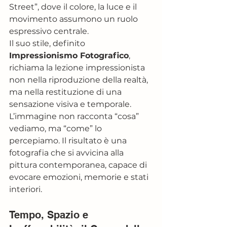
Street”, dove il colore, la luce e il 
movimento assumono un ruolo 
espressivo centrale.
Il suo stile, definito 
Impressionismo Fotografico
, 
richiama la lezione impressionista 
non nella riproduzione della realtà, 
ma nella restituzione di una 
sensazione visiva e temporale. 
L’immagine non racconta “cosa” 
vediamo, ma “come” lo 
percepiamo. Il risultato è una 
fotografia che si avvicina alla 
pittura contemporanea, capace di 
evocare emozioni, memorie e stati 
interiori.
Tempo, Spazio e 