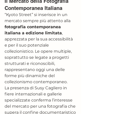
Il Mercato della Fotografia 
Contemporanea Italiana
“Kyoto Street” si inserisce in un 
mercato sempre più attento alla 
fotografia contemporanea 
italiana a edizione limitata
, 
apprezzata per la sua accessibilità 
e per il suo potenziale 
collezionistico. Le opere multiple, 
soprattutto se legate a progetti 
strutturati e riconoscibili, 
rappresentano oggi una delle 
forme più dinamiche del 
collezionismo contemporaneo.
La presenza di Susy Cagliero in 
fiere internazionali e gallerie 
specializzate conferma l’interesse 
del mercato per una fotografia che 
supera il confine documentaristico 