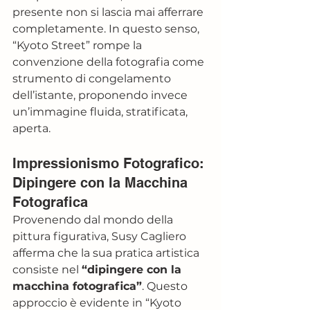
presente non si lascia mai afferrare 
completamente. In questo senso, 
“Kyoto Street” rompe la 
convenzione della fotografia come 
strumento di congelamento 
dell’istante, proponendo invece 
un’immagine fluida, stratificata, 
aperta.
Impressionismo Fotografico: 
Dipingere con la Macchina 
Fotografica
Provenendo dal mondo della 
pittura figurativa, Susy Cagliero 
afferma che la sua pratica artistica 
consiste nel 
“dipingere con la 
macchina fotografica”
. Questo 
approccio è evidente in “Kyoto 