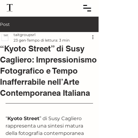
Post
taitgroupsrl
23 gen
Tempo di lettura: 3 min
“Kyoto Street” di Susy
Cagliero: Impressionismo
Fotografico e Tempo
Inafferrabile nell’Arte
Contemporanea Italiana
“
Kyoto Street
” di Susy Cagliero 
rappresenta una sintesi matura 
della fotografia contemporanea 