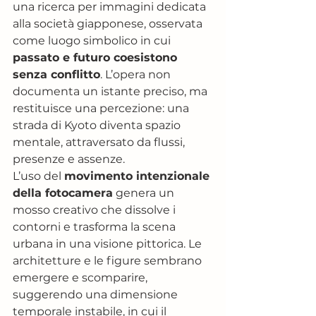
una ricerca per immagini dedicata 
alla società giapponese, osservata 
come luogo simbolico in cui 
passato e futuro coesistono 
senza conflitto
. L’opera non 
documenta un istante preciso, ma 
restituisce una percezione: una 
strada di Kyoto diventa spazio 
mentale, attraversato da flussi, 
presenze e assenze.
L’uso del 
movimento intenzionale 
della fotocamera
 genera un 
mosso creativo che dissolve i 
contorni e trasforma la scena 
urbana in una visione pittorica. Le 
architetture e le figure sembrano 
emergere e scomparire, 
suggerendo una dimensione 
temporale instabile, in cui il 