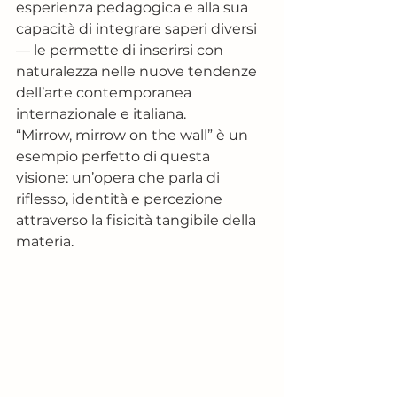
esperienza pedagogica e alla sua 
capacità di integrare saperi diversi 
— le permette di inserirsi con 
naturalezza nelle nuove tendenze 
dell’arte contemporanea 
internazionale e italiana.
“Mirrow, mirrow on the wall” è un 
esempio perfetto di questa 
visione: un’opera che parla di 
riflesso, identità e percezione 
attraverso la fisicità tangibile della 
materia.