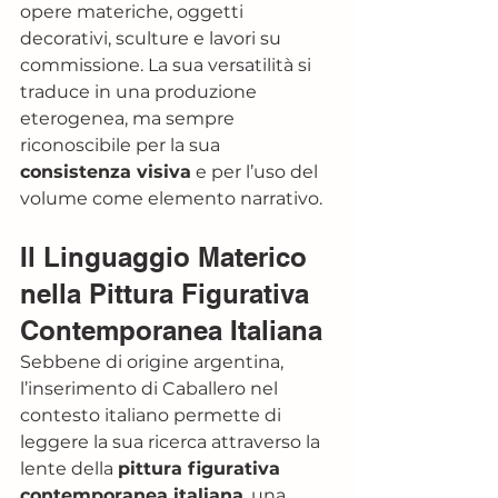
opere materiche, oggetti 
decorativi, sculture e lavori su 
commissione. La sua versatilità si 
traduce in una produzione 
eterogenea, ma sempre 
riconoscibile per la sua 
consistenza visiva
 e per l’uso del 
volume come elemento narrativo.
Il Linguaggio Materico 
nella Pittura Figurativa 
Contemporanea Italiana
Sebbene di origine argentina, 
l’inserimento di Caballero nel 
contesto italiano permette di 
leggere la sua ricerca attraverso la 
lente della 
pittura figurativa 
contemporanea italiana
, una 