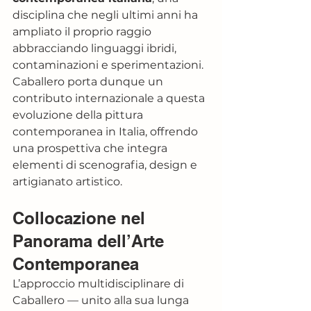
disciplina che negli ultimi anni ha 
ampliato il proprio raggio 
abbracciando linguaggi ibridi, 
contaminazioni e sperimentazioni.
Caballero porta dunque un 
contributo internazionale a questa 
evoluzione della pittura 
contemporanea in Italia, offrendo 
una prospettiva che integra 
elementi di scenografia, design e 
artigianato artistico.
Collocazione nel 
Panorama dell’Arte 
Contemporanea
L’approccio multidisciplinare di 
Caballero — unito alla sua lunga 