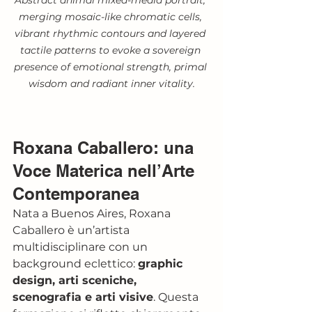
merging mosaic-like chromatic cells, 
vibrant rhythmic contours and layered 
tactile patterns to evoke a sovereign 
presence of emotional strength, primal 
wisdom and radiant inner vitality.
Roxana Caballero: una 
Voce Materica nell’Arte 
Contemporanea
Nata a Buenos Aires, Roxana 
Caballero è un’artista 
multidisciplinare con un 
background eclettico: 
graphic 
design, arti sceniche, 
scenografia e arti visive
. Questa 