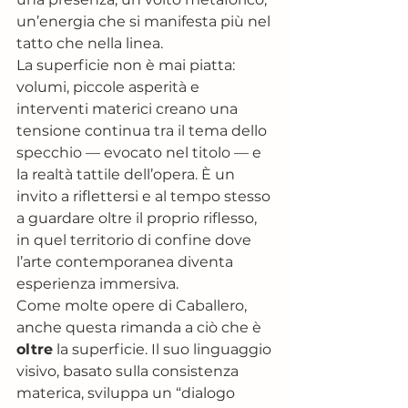
un’energia che si manifesta più nel 
tatto che nella linea.
La superficie non è mai piatta: 
volumi, piccole asperità e 
interventi materici creano una 
tensione continua tra il tema dello 
specchio — evocato nel titolo — e 
la realtà tattile dell’opera. È un 
invito a riflettersi e al tempo stesso 
a guardare oltre il proprio riflesso, 
in quel territorio di confine dove 
l’arte contemporanea diventa 
esperienza immersiva.
Come molte opere di Caballero, 
anche questa rimanda a ciò che è 
oltre
 la superficie. Il suo linguaggio 
visivo, basato sulla consistenza 
materica, sviluppa un “dialogo 