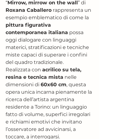
“
Mirrow, mirrow on the wall
” di 
Roxana Caballero
 rappresenta un 
esempio emblematico di come la 
pittura figurativa 
contemporanea italiana
 possa 
oggi dialogare con linguaggi 
materici, stratificazioni e tecniche 
miste capaci di superare i confini 
del quadro tradizionale.
Realizzata con 
acrilico su tela, 
resina e tecnica mista
 nelle 
dimensioni di 
60x60 cm
, questa 
opera unica incarna pienamente la 
ricerca dell’artista argentina 
residente a Torino: un linguaggio 
fatto di volume, superfici irregolari 
e richiami emotivi che invitano 
l’osservatore ad avvicinarsi, a 
toccare, a interrogarsi.