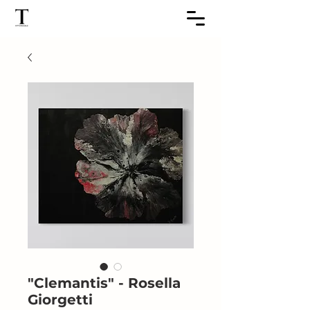
"Clemantis" - Rosella
Giorgetti