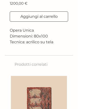
Prezzo
1200,00 €
Aggiungi al carrello
Opera Unica
Dimensioni: 80x100
Tecnica: acrilico su tela
Prodotti correlati